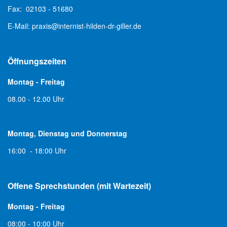
Fax: 02103 - 51680
E-Mail:
praxis@internist-hilden-dr-giller.de
Öffnungszeiten
Montag - Freitag
08.00 - 12.00 Uhr
Montag, Dienstag und Donnerstag
16:00 - 18:00 Uhr
Offene Sprechstunden (mit Wartezeit)
Montag - Freitag
08:00 - 10:00 Uhr