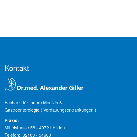
Kontakt
Facharzt für Innere Medizin &
Gastroenterologie ( Verdauungserkrankungen )
Praxis:
Mittelstrasse 58 - 40721 Hilden
Telefon: 02103 - 54600