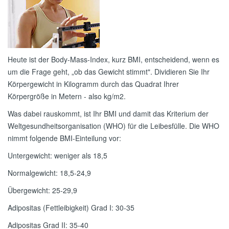
Heute ist der Body-Mass-Index, kurz BMI, entscheidend, wenn es
um die Frage geht, „ob das Gewicht stimmt". Dividieren Sie Ihr
Körpergewicht in Kilogramm durch das Quadrat Ihrer
Körpergröße in Metern - also kg/m2.
Was dabei rauskommt, ist Ihr BMI und damit das Kriterium der
Weltgesundheitsorganisation (WHO) für die Leibesfülle. Die WHO
nimmt folgende BMI-Einteilung vor:
Untergewicht: weniger als 18,5
Normalgewicht: 18,5-24,9
Übergewicht: 25-29,9
Adipositas (Fettleibigkeit) Grad I: 30-35
Adipositas Grad II: 35-40