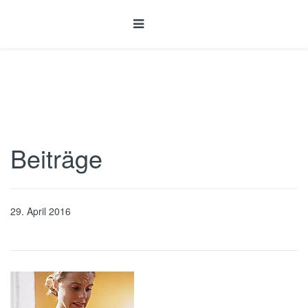
Beiträge
29. April 2016